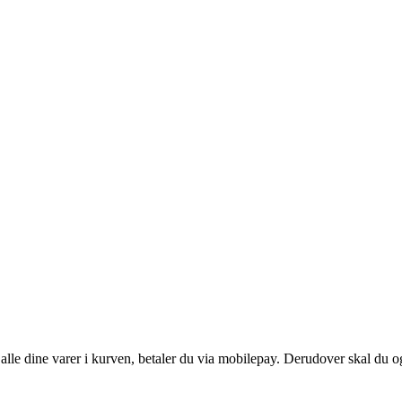
t alle dine varer i kurven, betaler du via mobilepay. Derudover skal du o