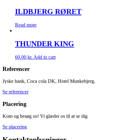
ILDBJERG RØRET
Read more
THUNDER KING
60.00
kr.
Add to cart
Referencer
Jyske bank, Coca cola DK, Hotel Munkebjerg.
Se referencer
Placering
Kom og besøg os! Vi glæder os til at se dig
Se placering
Kontaktoplysninger