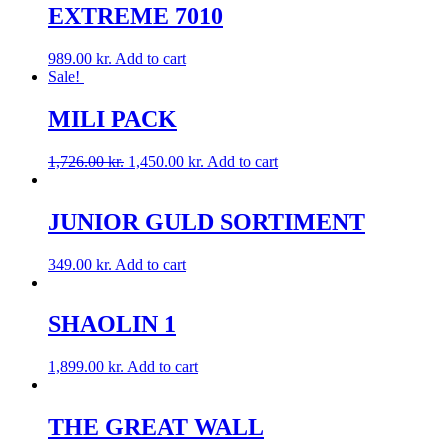
EXTREME 7010
989.00
kr.
Add to cart
Sale!
MILI PACK
1,726.00
kr.
1,450.00
kr.
Add to cart
JUNIOR GULD SORTIMENT
349.00
kr.
Add to cart
SHAOLIN 1
1,899.00
kr.
Add to cart
THE GREAT WALL