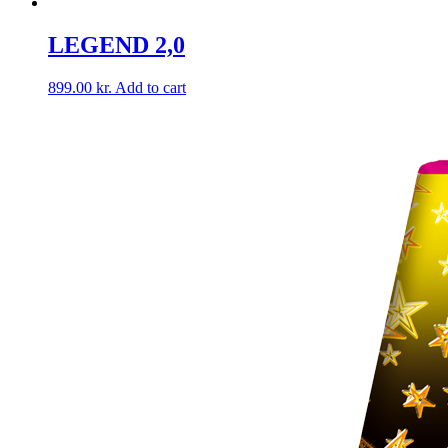
LEGEND 2,0
899.00
kr.
Add to cart