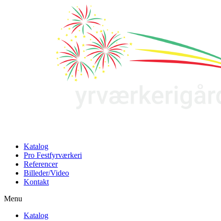
Katalog
Pro Festfyrværkeri
Referencer
Billeder/Video
Kontakt
Menu
Katalog