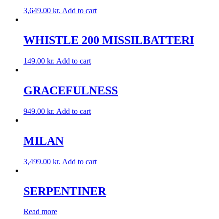
3,649.00
kr.
Add to cart
WHISTLE 200 MISSILBATTERI
149.00
kr.
Add to cart
GRACEFULNESS
949.00
kr.
Add to cart
MILAN
3,499.00
kr.
Add to cart
SERPENTINER
Read more