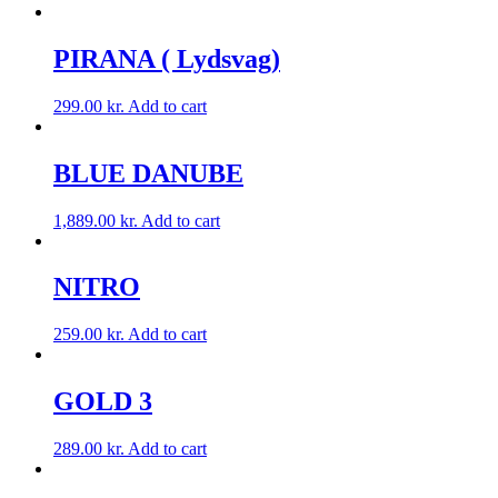
PIRANA ( Lydsvag)
299.00
kr.
Add to cart
BLUE DANUBE
1,889.00
kr.
Add to cart
NITRO
259.00
kr.
Add to cart
GOLD 3
289.00
kr.
Add to cart