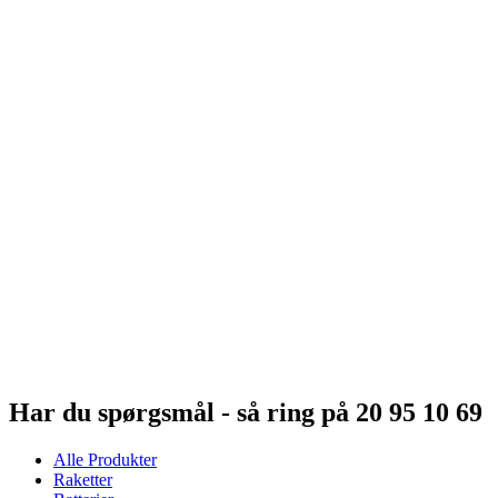
Har du spørgsmål - så ring på 20 95 10 69
Alle Produkter
Raketter