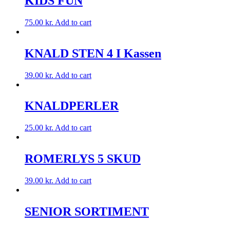
KIDS FUN
75.00
kr.
Add to cart
KNALD STEN 4 I Kassen
39.00
kr.
Add to cart
KNALDPERLER
25.00
kr.
Add to cart
ROMERLYS 5 SKUD
39.00
kr.
Add to cart
SENIOR SORTIMENT