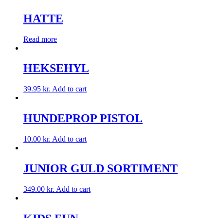
HATTE
Read more
HEKSEHYL
39.95
kr.
Add to cart
HUNDEPROP PISTOL
10.00
kr.
Add to cart
JUNIOR GULD SORTIMENT
349.00
kr.
Add to cart