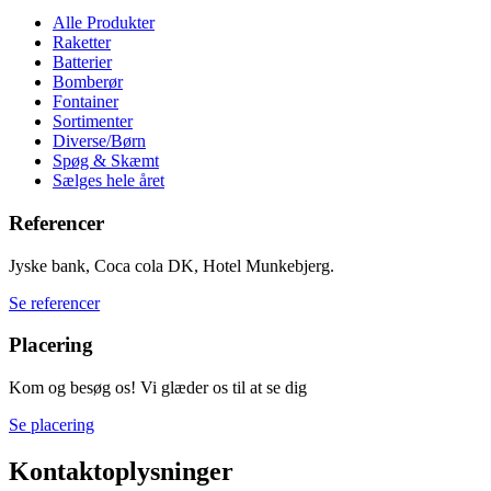
Alle Produkter
Raketter
Batterier
Bomberør
Fontainer
Sortimenter
Diverse/Børn
Spøg & Skæmt
Sælges hele året
Referencer
Jyske bank, Coca cola DK, Hotel Munkebjerg.
Se referencer
Placering
Kom og besøg os! Vi glæder os til at se dig
Se placering
Kontaktoplysninger